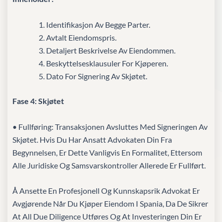
Identifikasjon Av Begge Parter.
Avtalt Eiendomspris.
Detaljert Beskrivelse Av Eiendommen.
Beskyttelsesklausuler For Kjøperen.
Dato For Signering Av Skjøtet.
Fase 4: Skjøtet
• Fullføring: Transaksjonen Avsluttes Med Signeringen Av
Skjøtet. Hvis Du Har Ansatt Advokaten Din Fra
Begynnelsen, Er Dette Vanligvis En Formalitet, Ettersom
Alle Juridiske Og Samsvarskontroller Allerede Er Fullført.
Å Ansette En Profesjonell Og Kunnskapsrik Advokat Er
Avgjørende Når Du Kjøper Eiendom I Spania, Da De Sikrer
At All Due Diligence Utføres Og At Investeringen Din Er