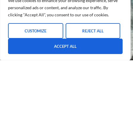
We use cookies to enhance your browsing experience, serve
personalized ads or content, and analyze our traffic. By
clicking "Accept All", you consent to our use of cookies.
CUSTOMIZE
REJECT ALL
ACCEPT ALL