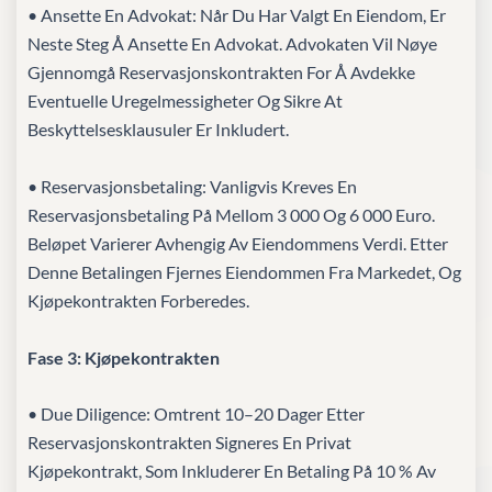
• Ansette En Advokat: Når Du Har Valgt En Eiendom, Er
Neste Steg Å Ansette En Advokat. Advokaten Vil Nøye
Gjennomgå Reservasjonskontrakten For Å Avdekke
Eventuelle Uregelmessigheter Og Sikre At
Beskyttelsesklausuler Er Inkludert.
• Reservasjonsbetaling: Vanligvis Kreves En
Reservasjonsbetaling På Mellom 3 000 Og 6 000 Euro.
Beløpet Varierer Avhengig Av Eiendommens Verdi. Etter
Denne Betalingen Fjernes Eiendommen Fra Markedet, Og
Kjøpekontrakten Forberedes.
Fase 3: Kjøpekontrakten
• Due Diligence: Omtrent 10–20 Dager Etter
Reservasjonskontrakten Signeres En Privat
Kjøpekontrakt, Som Inkluderer En Betaling På 10 % Av