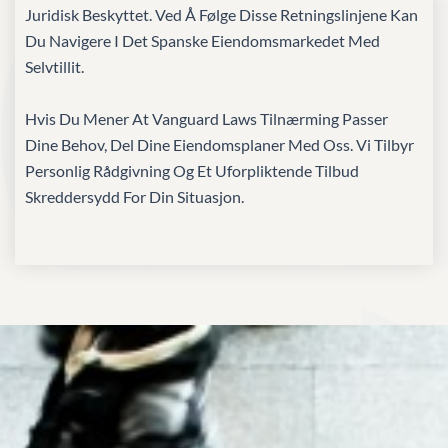
Juridisk Beskyttet. Ved Å Følge Disse Retningslinjene Kan
Du Navigere I Det Spanske Eiendomsmarkedet Med
Selvtillit.
Hvis Du Mener At Vanguard Laws Tilnærming Passer
Dine Behov, Del Dine Eiendomsplaner Med Oss. Vi Tilbyr
Personlig Rådgivning Og Et Uforpliktende Tilbud
Skreddersydd For Din Situasjon.