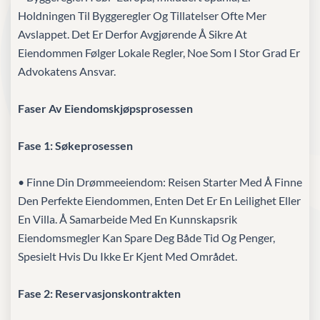
Holdningen Til Byggeregler Og Tillatelser Ofte Mer
Avslappet. Det Er Derfor Avgjørende Å Sikre At
Eiendommen Følger Lokale Regler, Noe Som I Stor Grad Er
Advokatens Ansvar.
Faser Av Eiendomskjøpsprosessen
Fase 1: Søkeprosessen
• Finne Din Drømmeeiendom: Reisen Starter Med Å Finne
Den Perfekte Eiendommen, Enten Det Er En Leilighet Eller
En Villa. Å Samarbeide Med En Kunnskapsrik
Eiendomsmegler Kan Spare Deg Både Tid Og Penger,
Spesielt Hvis Du Ikke Er Kjent Med Området.
Fase 2: Reservasjonskontrakten