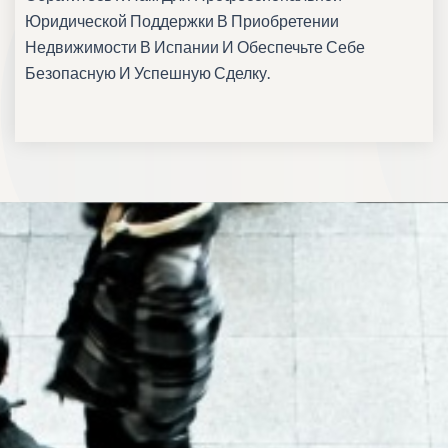
Юридической Поддержки В Приобретении
Недвижимости В Испании И Обеспечьте Себе
Безопасную И Успешную Сделку.