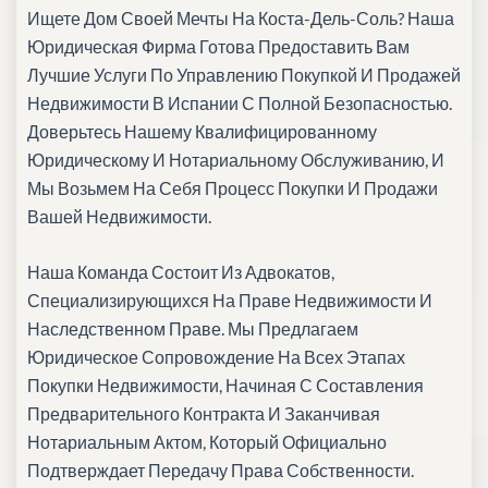
Ищете Дом Своей Мечты На Коста-Дель-Соль? Наша
Юридическая Фирма Готова Предоставить Вам
Лучшие Услуги По Управлению Покупкой И Продажей
Недвижимости В Испании С Полной Безопасностью.
Доверьтесь Нашему Квалифицированному
Юридическому И Нотариальному Обслуживанию, И
Мы Возьмем На Себя Процесс Покупки И Продажи
Вашей Недвижимости.
Наша Команда Состоит Из Адвокатов,
Специализирующихся На Праве Недвижимости И
Наследственном Праве. Мы Предлагаем
Юридическое Сопровождение На Всех Этапах
Покупки Недвижимости, Начиная С Составления
Предварительного Контракта И Заканчивая
Нотариальным Актом, Который Официально
Подтверждает Передачу Права Собственности.