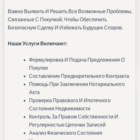
Важно Выявить И Решить Все Возможные Проблемы,
Связанные С Покупкой, Чтобы Обеспечить
Безопасную Сделку И Избежать Будущих Споров.
Наши Услуги Включают:
Формулировка И Подача Предложения О
Покупке
Составление Предварительного Контракта
Помощь При Заключении Нотариального
Акта
Проверка Правового И Ипотечного
Состояния Недвижимости
Контроль За Правом Собственности И
Регулярностью Цепочки Записей
Анализ Физического Состояния