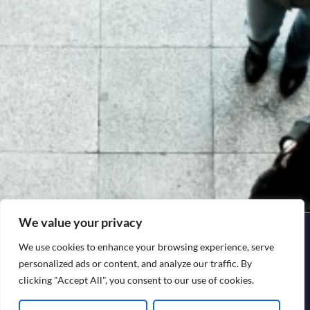
We value your privacy
We use cookies to enhance your browsing experience, serve
personalized ads or content, and analyze our traffic. By
clicking "Accept All", you consent to our use of cookies.