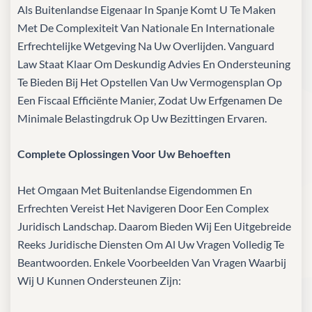
Als Buitenlandse Eigenaar In Spanje Komt U Te Maken
Met De Complexiteit Van Nationale En Internationale
Erfrechtelijke Wetgeving Na Uw Overlijden. Vanguard
Law Staat Klaar Om Deskundig Advies En Ondersteuning
Te Bieden Bij Het Opstellen Van Uw Vermogensplan Op
Een Fiscaal Efficiënte Manier, Zodat Uw Erfgenamen De
Minimale Belastingdruk Op Uw Bezittingen Ervaren.
Complete Oplossingen Voor Uw Behoeften
Het Omgaan Met Buitenlandse Eigendommen En
Erfrechten Vereist Het Navigeren Door Een Complex
Juridisch Landschap. Daarom Bieden Wij Een Uitgebreide
Reeks Juridische Diensten Om Al Uw Vragen Volledig Te
Beantwoorden. Enkele Voorbeelden Van Vragen Waarbij
Wij U Kunnen Ondersteunen Zijn: