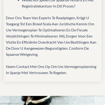
Registratiekantoor In Dit Proces?
Door Ons Team Van Experts Te Raadplegen, Krijgt U
Toegang Tot Een Breed Scala Aan Juridische Kennis Om
Uw Vermogensplan Te Optimaliseren En De Fiscale
Verplichtingen Te Minimaliseren. Wij Zorgen Voor Een
Vlotte En Efficiënte Overdracht Van Uw Bezittingen Aan
De Door U Aangewezen Begunstigden, Conform De
Spaanse Wetgeving.
Neem Contact Met Ons Op Om Uw Vermogensplanning
In Spanje Met Vertrouwen Te Regelen.