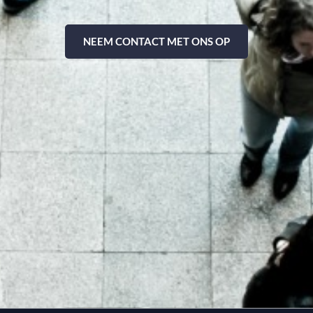
NEEM CONTACT MET ONS OP