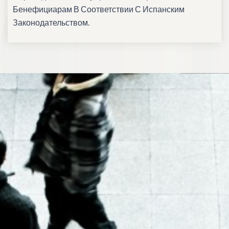
Бенефициарам В Соответствии С Испанским
Законодательством.