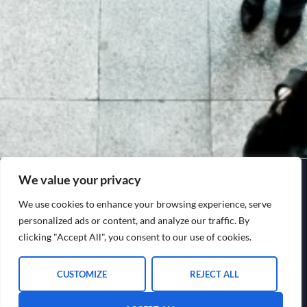
We value your privacy
We use cookies to enhance your browsing experience, serve
personalized ads or content, and analyze our traffic. By
clicking "Accept All", you consent to our use of cookies.
CUSTOMIZE
REJECT ALL