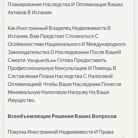
Планирование Наследства И Оптимизация Ваших
Активов В Испании
Как Иностранный Владелец Недвижимости В
Испании, Вам Предстоит Столкнуться С
Особенностями Национального И Международного
Законодательства О Наследовании После Вашей
Смерти. VanguardLaw Готова Предоставить
Профессиональную Консультацию И Помощь В
Составлении Плана Наследства С Налоговой
Оптимизацией, Чтобы Ваши Наследники Понесли
Минимальную Налоговую Нагрузку На Ваше
Имущество.
Всеобъемлющие Решения Ваших Вопросов
Покупка Иностранной Недвижимости И Права