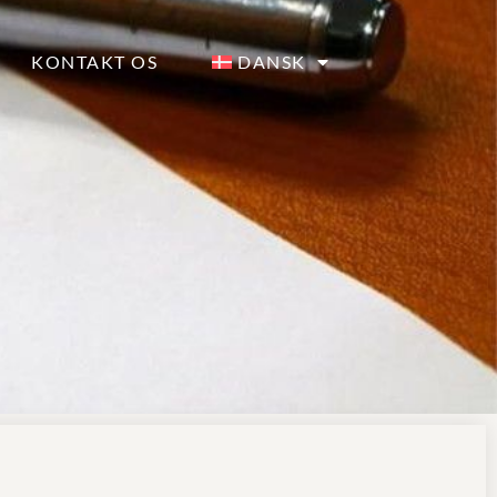
KONTAKT OS
DANSK