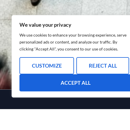
We value your privacy
We use cookies to enhance your browsing experience, serve
personalized ads or content, and analyze our traffic. By
clicking "Accept All", you consent to our use of cookies.
CUSTOMIZE
REJECT ALL
ACCEPT ALL
Hurtige 