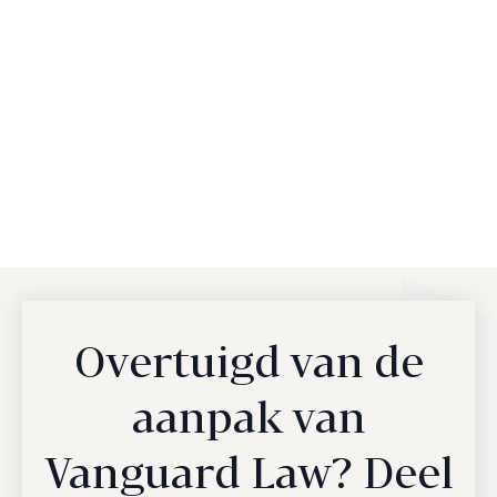
Overtuigd van de
aanpak van
Vanguard Law? Deel