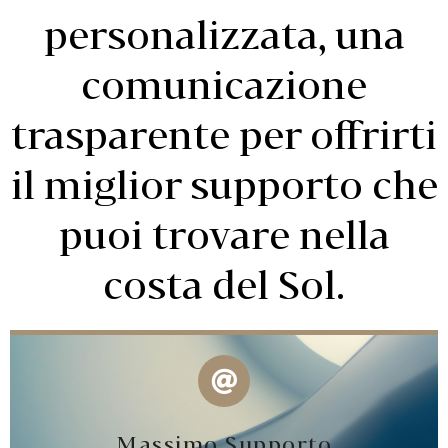
personalizzata, una
comunicazione
trasparente per offrirti
il miglior supporto che
puoi trovare nella
costa del Sol.
Massimo Supporto