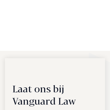
Laat ons bij
Vanguard Law