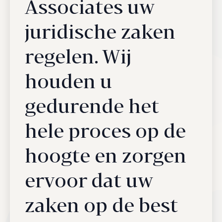
Associates uw
juridische zaken
regelen. Wij
houden u
gedurende het
hele proces op de
hoogte en zorgen
ervoor dat uw
zaken op de best