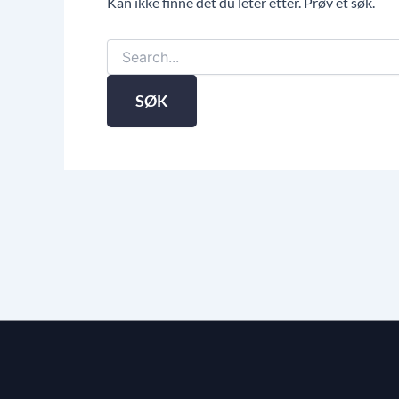
Kan ikke finne det du leter etter. Prøv et søk.