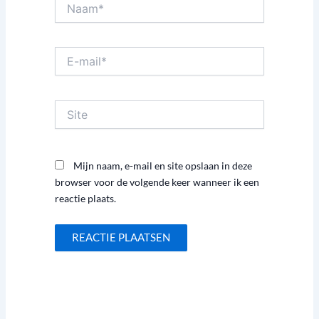
Naam*
E-
mail*
Site
Mijn naam, e-mail en site opslaan in deze
browser voor de volgende keer wanneer ik een
reactie plaats.