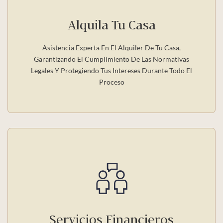
Alquila Tu Casa
Asistencia Experta En El Alquiler De Tu Casa,
Garantizando El Cumplimiento De Las Normativas
Legales Y Protegiendo Tus Intereses Durante Todo El
Proceso
Servicios Financieros