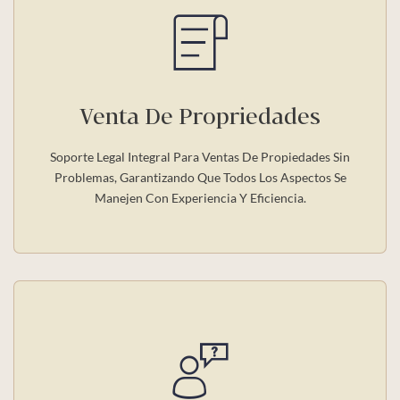
Venta De Propriedades
Soporte Legal Integral Para Ventas De Propiedades Sin
Problemas, Garantizando Que Todos Los Aspectos Se
Manejen Con Experiencia Y Eficiencia.