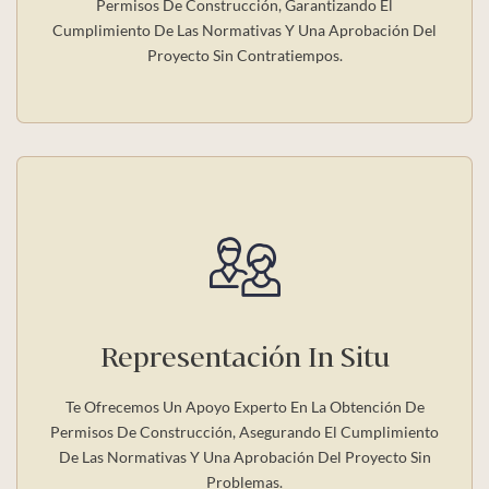
Permisos De Construcción, Garantizando El
Cumplimiento De Las Normativas Y Una Aprobación Del
Proyecto Sin Contratiempos.
Representación In Situ
Te Ofrecemos Un Apoyo Experto En La Obtención De
Permisos De Construcción, Asegurando El Cumplimiento
De Las Normativas Y Una Aprobación Del Proyecto Sin
Problemas.