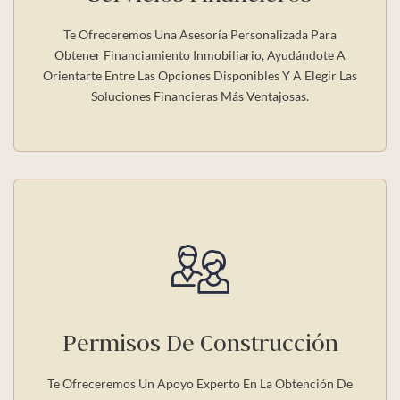
Te Ofreceremos Una Asesoría Personalizada Para
Obtener Financiamiento Inmobiliario, Ayudándote A
Orientarte Entre Las Opciones Disponibles Y A Elegir Las
Soluciones Financieras Más Ventajosas.
Permisos De Construcción
Te Ofreceremos Un Apoyo Experto En La Obtención De