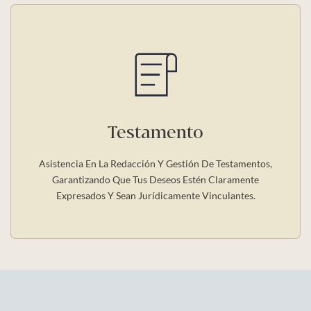
Testamento
Asistencia En La Redacción Y Gestión De Testamentos,
Garantizando Que Tus Deseos Estén Claramente
Expresados Y Sean Jurídicamente Vinculantes.