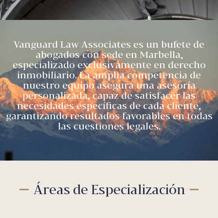
Vanguard Law Associates es un bufete de
abogados con sede en Marbella,
especializado exclusivamente en derecho
inmobiliario. La amplia competencia de
nuestro equipo asegura una asesoría
personalizada, capaz de satisfacer las
necesidades específicas de cada cliente,
garantizando resultados favorables en todas
las cuestiones legales.
Áreas de Especialización