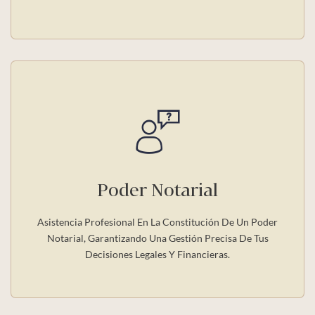
Poder Notarial
Asistencia Profesional En La Constitución De Un Poder
Notarial, Garantizando Una Gestión Precisa De Tus
Decisiones Legales Y Financieras.