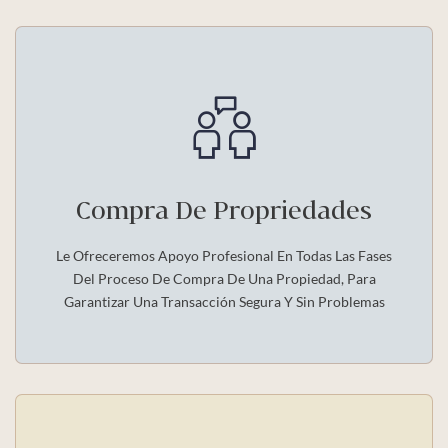
Compra De Propriedades
Le Ofreceremos Apoyo Profesional En Todas Las Fases
Del Proceso De Compra De Una Propiedad, Para
Garantizar Una Transacción Segura Y Sin Problemas