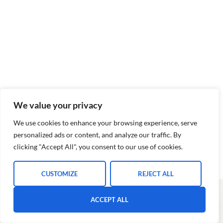
We value your privacy
We use cookies to enhance your browsing experience, serve
personalized ads or content, and analyze our traffic. By
clicking "Accept All", you consent to our use of cookies.
CUSTOMIZE
REJECT ALL
ACCEPT ALL
Les