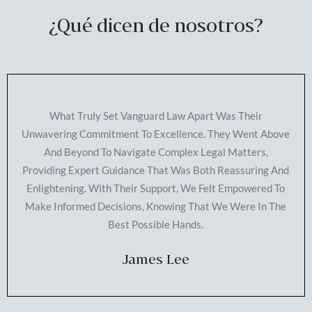
¿Qué dicen de nosotros?
What Truly Set Vanguard Law Apart Was Their
Unwavering Commitment To Excellence. They Went Above
And Beyond To Navigate Complex Legal Matters,
Providing Expert Guidance That Was Both Reassuring And
Enlightening. With Their Support, We Felt Empowered To
Make Informed Decisions, Knowing That We Were In The
Best Possible Hands.
James Lee