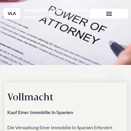
Zum
Inhalt
springen
Vollmacht
Kauf Einer Immobilie In Spanien
Die Verwaltung Einer Immobilie In Spanien Erfordert