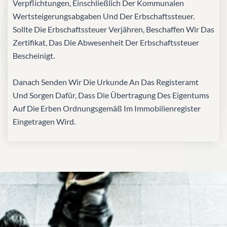
Verpflichtungen, Einschließlich Der Kommunalen
Wertsteigerungsabgaben Und Der Erbschaftssteuer.
Sollte Die Erbschaftssteuer Verjähren, Beschaffen Wir Das
Zertifikat, Das Die Abwesenheit Der Erbschaftssteuer
Bescheinigt.
Danach Senden Wir Die Urkunde An Das Registeramt
Und Sorgen Dafür, Dass Die Übertragung Des Eigentums
Auf Die Erben Ordnungsgemäß Im Immobilienregister
Eingetragen Wird.