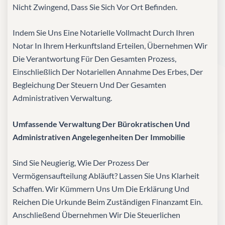
Nicht Zwingend, Dass Sie Sich Vor Ort Befinden.
Indem Sie Uns Eine Notarielle Vollmacht Durch Ihren
Notar In Ihrem Herkunftsland Erteilen, Übernehmen Wir
Die Verantwortung Für Den Gesamten Prozess,
Einschließlich Der Notariellen Annahme Des Erbes, Der
Begleichung Der Steuern Und Der Gesamten
Administrativen Verwaltung.
Umfassende Verwaltung Der Bürokratischen Und
Administrativen Angelegenheiten Der Immobilie
Sind Sie Neugierig, Wie Der Prozess Der
Vermögensaufteilung Abläuft? Lassen Sie Uns Klarheit
Schaffen. Wir Kümmern Uns Um Die Erklärung Und
Reichen Die Urkunde Beim Zuständigen Finanzamt Ein.
Anschließend Übernehmen Wir Die Steuerlichen